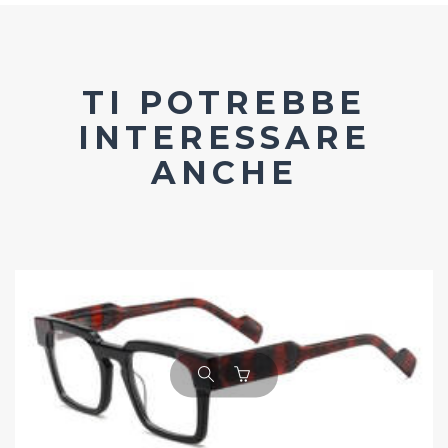
TI POTREBBE
INTERESSARE
ANCHE